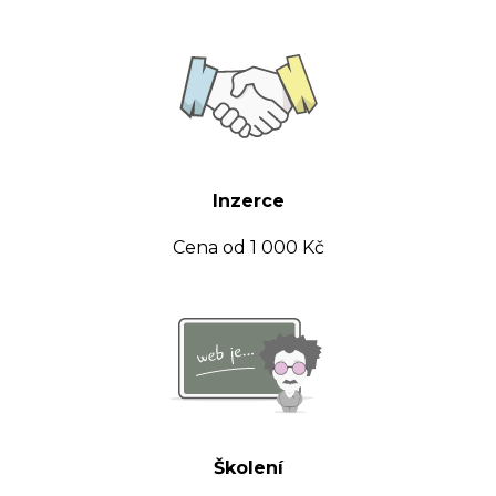
Inzerce
Cena od 1 000 Kč
Školení