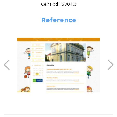
Cena od 1 500 Kč
Reference
předchozí