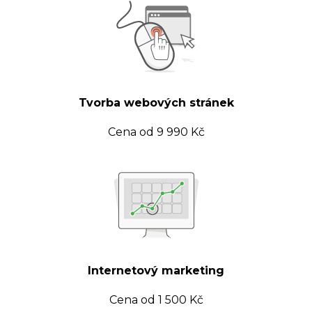
Tvorba webových stránek
Cena od 9 990 Kč
Internetový marketing
Cena od 1 500 Kč